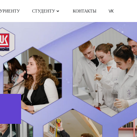
УРИЕНТУ
СТУДЕНТУ
КОНТАКТЫ
VK