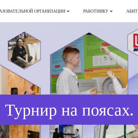
РАЗОВАТЕЛЬНОЙ ОРГАНИЗАЦИИ
РАБОТНИКУ
АБИТ
Турнир на поясах.