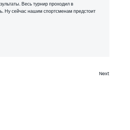
зультаты. Весь турнир проходил в
ь. Ну сейчас нашим спортсменам предстоит
Next